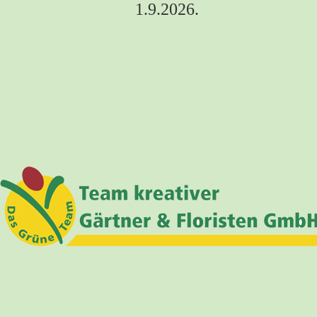
1.9.2026.