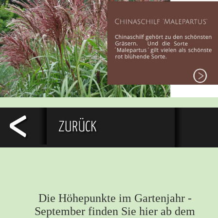
Die Höhepunkte im Gartenjahr -
September finden Sie hier ab dem