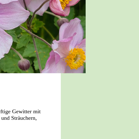
ftige Gewitter mit
 und Sträuchern,