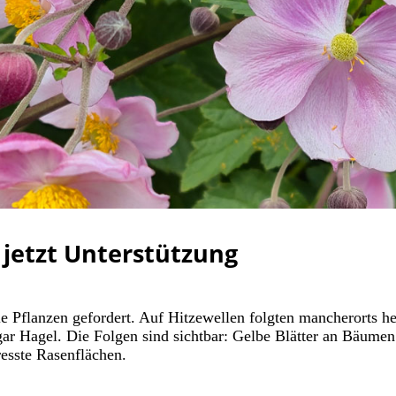
 jetzt Unterstützung
 Pflanzen gefordert. Auf Hitzewellen folgten mancherorts he
r Hagel. Die Folgen sind sichtbar: Gelbe Blätter an Bäumen
esste Rasenflächen.