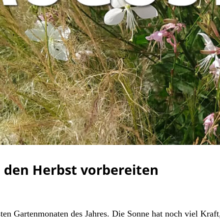
d den Herbst vorbereiten
ten Gartenmonaten des Jahres. Die Sonne hat noch viel Kraft