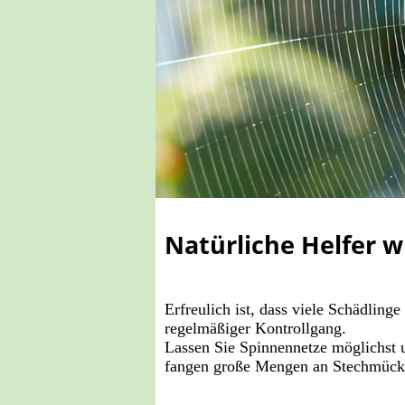
Natürliche Helfer 
Erfreulich ist, dass viele Schädling
regelmäßiger Kontrollgang.
Lassen Sie Spinnennetze möglichst 
fangen große Mengen an Stechmücke