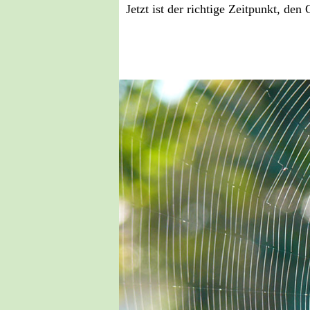
Jetzt ist der richtige Zeitpunkt, de