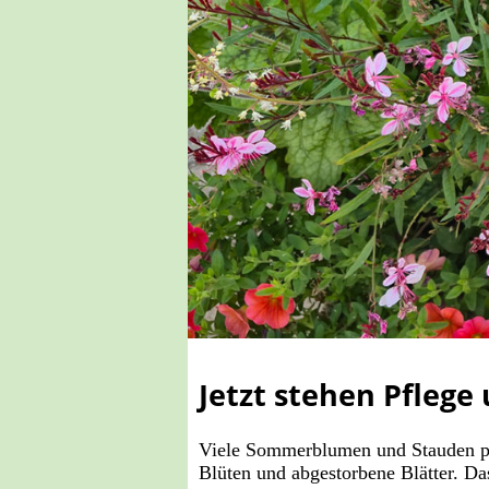
Jetzt stehen Pfleg
Viele Sommerblumen und Stauden prof
Blüten und abgestorbene Blätter. Das