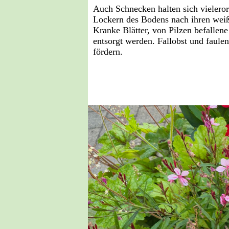
Auch Schnecken halten sich vielero
Lockern des Bodens nach ihren weiß
Kranke Blätter, von Pilzen befallen
entsorgt werden. Fallobst und faulen
fördern.