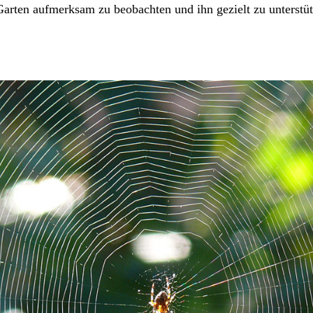
n Garten aufmerksam zu beobachten und ihn gezielt zu unterstü