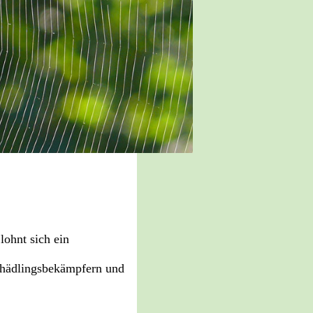
lohnt sich ein
Schädlingsbekämpfern und