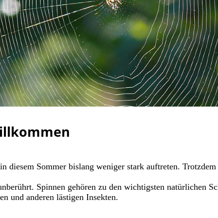
willkommen
e in diesem Sommer bislang weniger stark auftreten. Trotzdem 
unberührt. Spinnen gehören zu den wichtigsten natürlichen 
n und anderen lästigen Insekten.