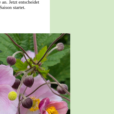
 an. Jetzt entscheidet
aison startet.