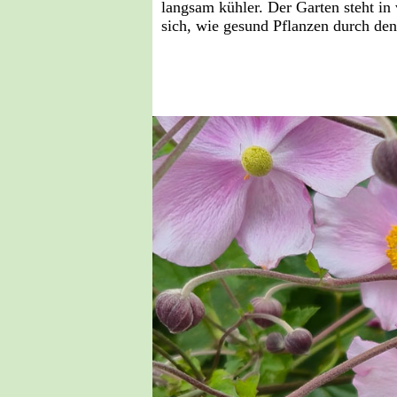
langsam kühler. Der Garten steht in v
sich, wie gesund Pflanzen durch de