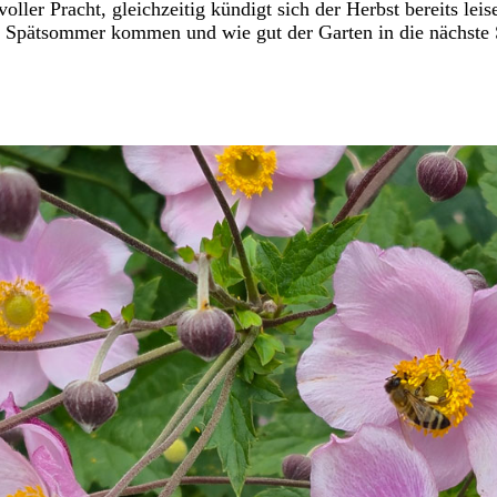
oller Pracht, gleichzeitig kündigt sich der Herbst bereits leise
n Spätsommer kommen und wie gut der Garten in die nächste S