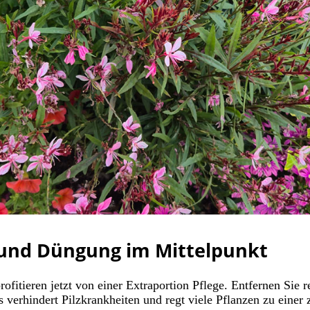
e und Düngung im Mittelpunkt
itieren jetzt von einer Extraportion Pflege. Entfernen Sie 
 verhindert Pilzkrankheiten und regt viele Pflanzen zu einer 