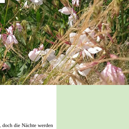
, doch die Nächte werden