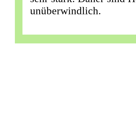
unüberwindlich.