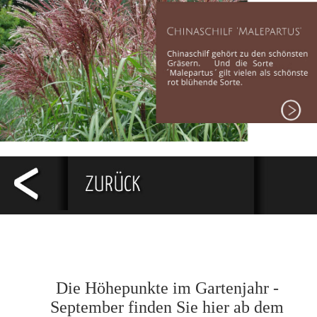
Die Höhepunkte im Gartenjahr -
September finden Sie hier ab dem