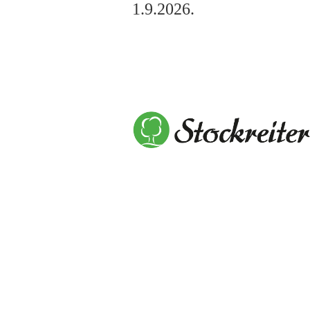
1.9.2026.