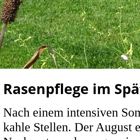
Rasenpflege im Sp
Nach einem intensiven Som
kahle Stellen. Der August e