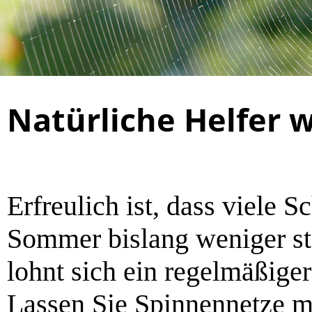
Natürliche Helfer
Erfreulich ist, dass viele 
Sommer bislang weniger st
lohnt sich ein regelmäßige
Lassen Sie Spinnennetze m