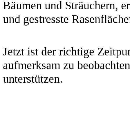
Bäumen und Sträuchern, e
und gestresste Rasenfläche
Jetzt ist der richtige Zeitp
aufmerksam zu beobachten 
unterstützen.