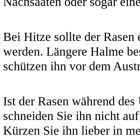
Nachsaaten oder sogar ein
Bei Hitze sollte der Rasen
werden. Längere Halme be
schützen ihn vor dem Aust
Ist der Rasen während des
schneiden Sie ihn nicht auf
Kürzen Sie ihn lieber in m