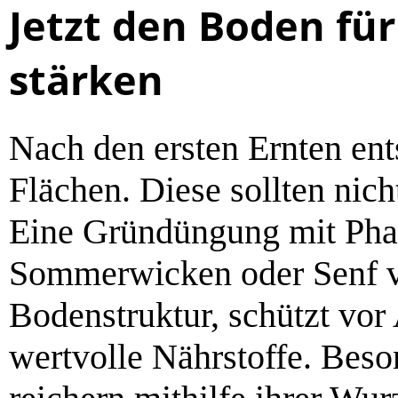
Jetzt den Boden für
stärken
Nach den ersten Ernten en
Flächen. Diese sollten nich
Eine Gründüngung mit Phac
Sommerwicken oder Senf ve
Bodenstruktur, schützt vor
wertvolle Nährstoffe. Bes