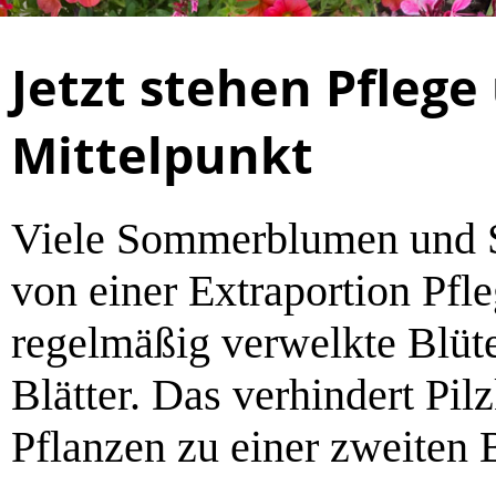
Jetzt stehen Pfleg
Mittelpunkt
Viele Sommerblumen und St
von einer Extraportion Pfle
regelmäßig verwelkte Blüt
Blätter. Das verhindert Pil
Pflanzen zu einer zweiten 