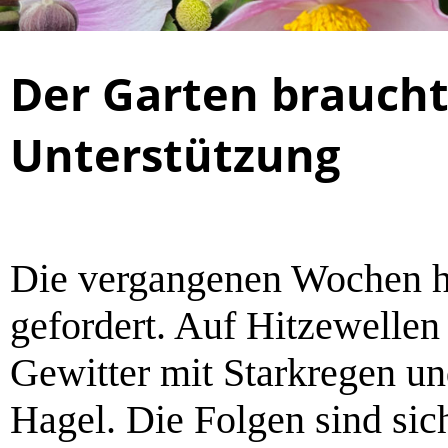
Der Garten braucht
Unterstützung
Die vergangenen Wochen h
gefordert. Auf Hitzewellen
Gewitter mit Starkregen u
Hagel. Die Folgen sind sich