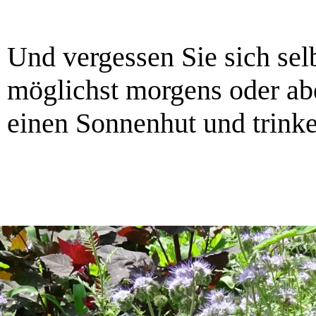
Und vergessen Sie sich selb
möglichst morgens oder ab
einen Sonnenhut und trinke