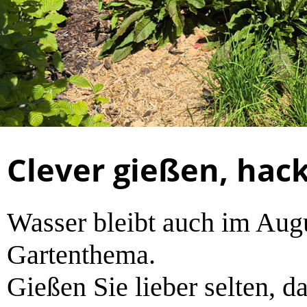
Clever gießen, ha
Wasser bleibt auch im Augu
Gartenthema.
Gießen Sie lieber selten, d