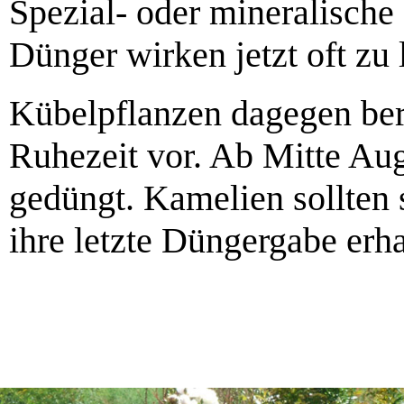
Spezial- oder mineralische
Dünger wirken jetzt oft zu
Kübelpflanzen dagegen bere
Ruhezeit vor. Ab Mitte Aug
gedüngt. Kamelien sollten
ihre letzte Düngergabe erha