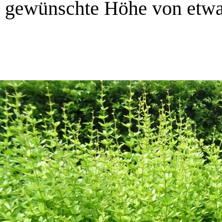
gewünschte Höhe von etwa 