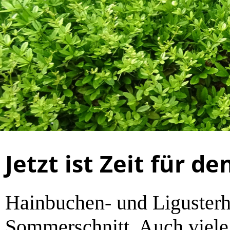
Jetzt ist Zeit für 
Hainbuchen- und Ligusterhe
Sommerschnitt. Auch viel