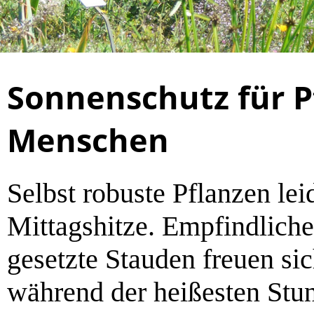
Sonnenschutz für P
Menschen
Selbst robuste Pflanzen lei
Mittagshitze. Empfindliche
gesetzte Stauden freuen si
während der heißesten Stu