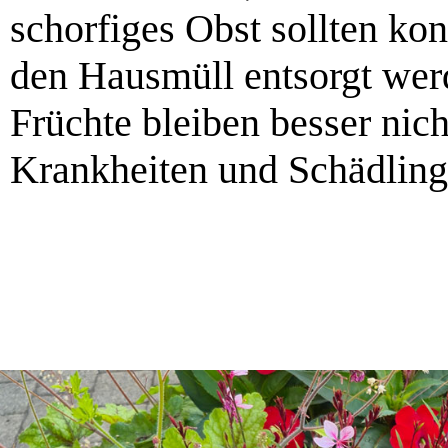
schorfiges Obst sollten ko
den Hausmüll entsorgt werd
Früchte bleiben besser nich
Krankheiten und Schädling