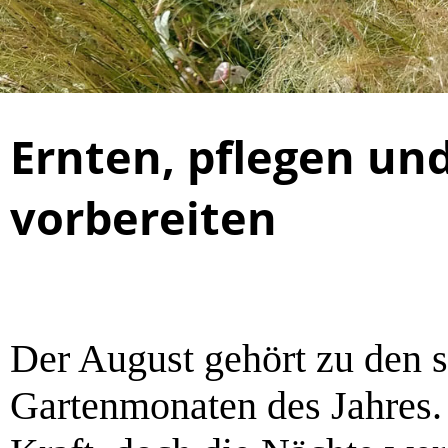
Ernten, pflegen un
vorbereiten
Der August gehört zu den 
Gartenmonaten des Jahres.