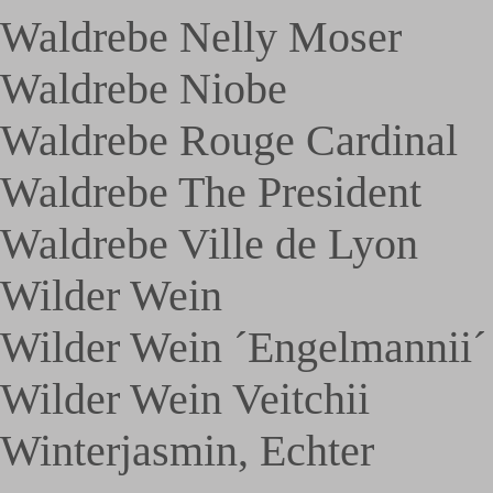
Waldrebe Nelly Moser
Waldrebe Niobe
Waldrebe Rouge Cardinal
Waldrebe The President
Waldrebe Ville de Lyon
Wilder Wein
Wilder Wein ´Engelmannii´
Wilder Wein Veitchii
Winterjasmin, Echter