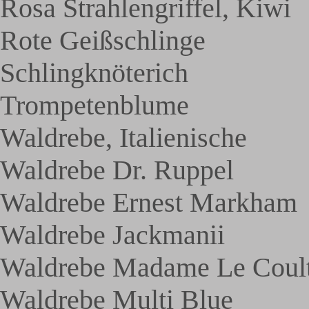
Rosa Strahlengriffel, Kiwi
Rote Geißschlinge
Schlingknöterich
Trompetenblume
Waldrebe, Italienische
Waldrebe Dr. Ruppel
Waldrebe Ernest Markham
Waldrebe Jackmanii
Waldrebe Madame Le Coul
Waldrebe Multi Blue