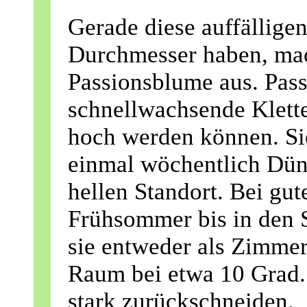
Gerade diese auffälligen
Durchmesser haben, mac
Passionsblume aus. Pas
schnellwachsende Klette
hoch werden können. Sie
einmal wöchentlich Dün
hellen Standort. Bei gut
Frühsommer bis in den 
sie entweder als Zimmer
Raum bei etwa 10 Grad. 
stark zurückschneiden.