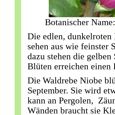
Botanischer Name:
Die edlen, dunkelroten
sehen aus wie feinster 
dazu stehen die gelben
Blüten erreichen einen
Die Waldrebe Niobe blü
September. Sie wird et
kann an Pergolen, Zäu
Wänden braucht sie Klet