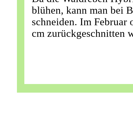
blühen, kann man bei B
schneiden. Im Februar o
cm zurückgeschnitten 