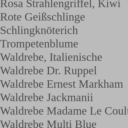
Rosa Strahlengriffel, Kiwi
Rote Geißschlinge
Schlingknöterich
Trompetenblume
Waldrebe, Italienische
Waldrebe Dr. Ruppel
Waldrebe Ernest Markham
Waldrebe Jackmanii
Waldrebe Madame Le Coul
Waldrebe Multi Blue