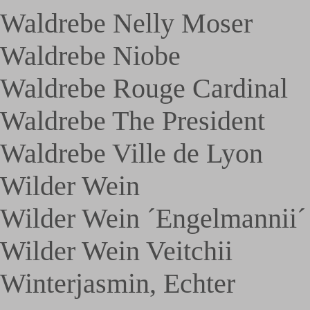
Waldrebe Nelly Moser
Waldrebe Niobe
Waldrebe Rouge Cardinal
Waldrebe The President
Waldrebe Ville de Lyon
Wilder Wein
Wilder Wein ´Engelmannii´
Wilder Wein Veitchii
Winterjasmin, Echter