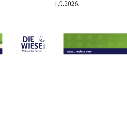
1.9.2026.