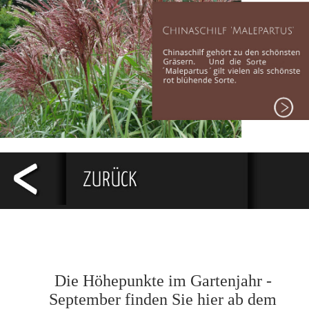
Die Höhepunkte im Gartenjahr -
September finden Sie hier ab dem