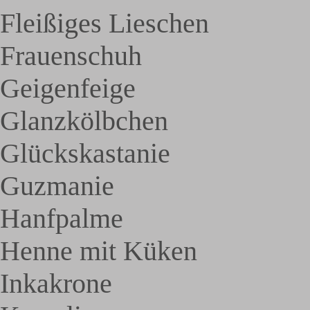
Fleißiges Lieschen
Frauenschuh
Geigenfeige
Glanzkölbchen
Glückskastanie
Guzmanie
Hanfpalme
Henne mit Küken
Inkakrone