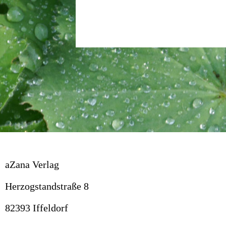
aZana Verlag
Herzogstandstraße 8
82393 Iffeldorf