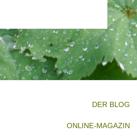
DER BLOG
ONLINE-MAGAZIN