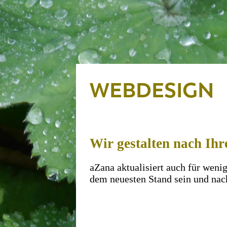
WEBDESIGN
Wir gestalten nach Ih
aZana aktualisiert auch für weni
dem neuesten Stand sein und nac