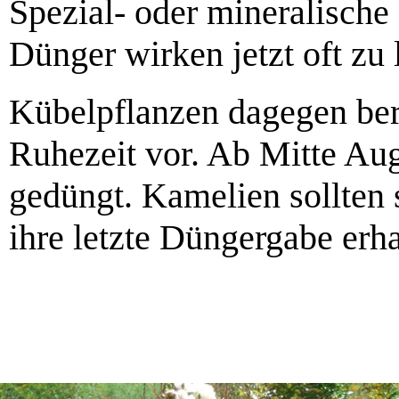
Spezial- oder mineralische
Dünger wirken jetzt oft zu
Kübelpflanzen dagegen bere
Ruhezeit vor. Ab Mitte Aug
gedüngt. Kamelien sollten
ihre letzte Düngergabe erha