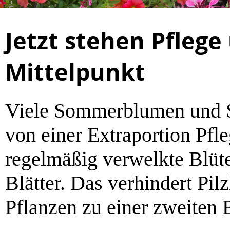
Jetzt stehen Pfleg
Mittelpunkt
Viele Sommerblumen und St
von einer Extraportion Pfle
regelmäßig verwelkte Blüt
Blätter. Das verhindert Pil
Pflanzen zu einer zweiten 