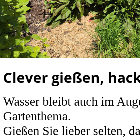
Clever gießen, ha
Wasser bleibt auch im Augu
Gartenthema.
Gießen Sie lieber selten, d