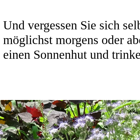
Und vergessen Sie sich selb
möglichst morgens oder ab
einen Sonnenhut und trinke