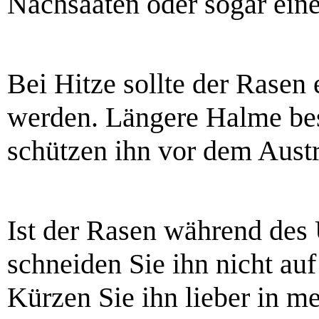
Nachsaaten oder sogar ein
Bei Hitze sollte der Rasen
werden. Längere Halme be
schützen ihn vor dem Aust
Ist der Rasen während des
schneiden Sie ihn nicht auf
Kürzen Sie ihn lieber in m