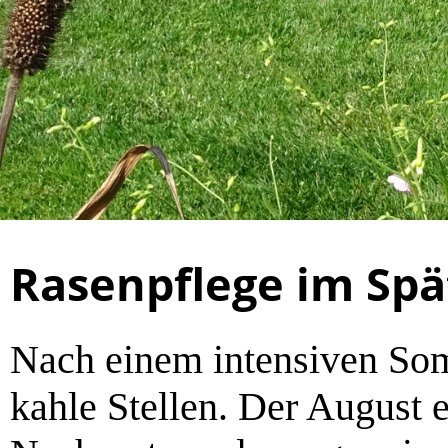
Rasenpflege im Sp
Nach einem intensiven Som
kahle Stellen. Der August e