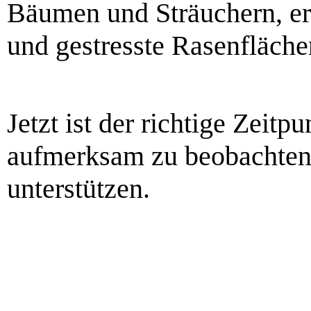
Bäumen und Sträuchern, e
und gestresste Rasenfläche
Jetzt ist der richtige Zeitp
aufmerksam zu beobachten 
unterstützen.