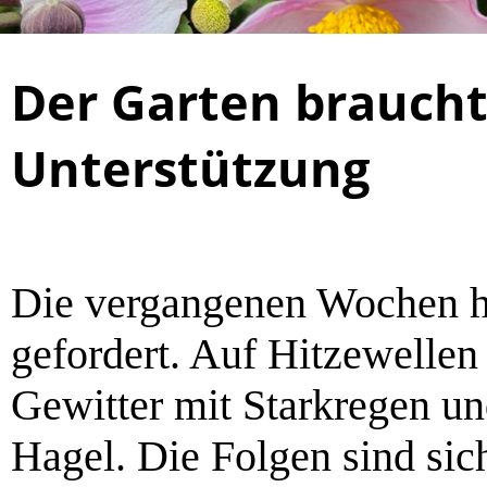
Der Garten braucht
Unterstützung
Die vergangenen Wochen h
gefordert. Auf Hitzewellen
Gewitter mit Starkregen u
Hagel. Die Folgen sind sich