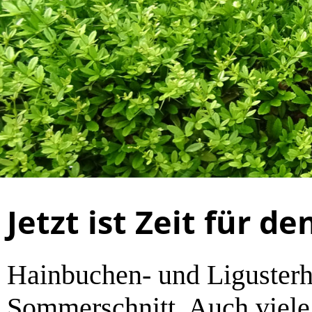
Jetzt ist Zeit für 
Hainbuchen- und Ligusterhe
Sommerschnitt. Auch viel