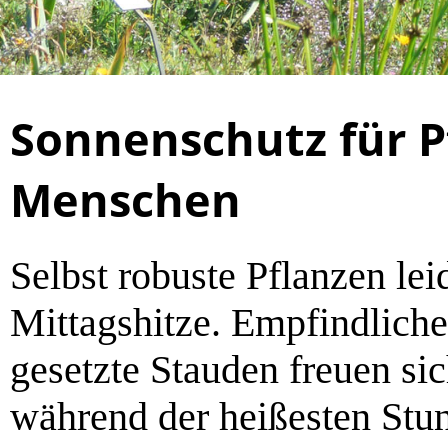
Sonnenschutz für P
Menschen
Selbst robuste Pflanzen lei
Mittagshitze. Empfindliche
gesetzte Stauden freuen si
während der heißesten Stu