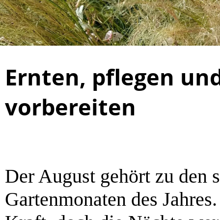
Ernten, pflegen un
vorbereiten
Der August gehört zu den 
Gartenmonaten des Jahres.