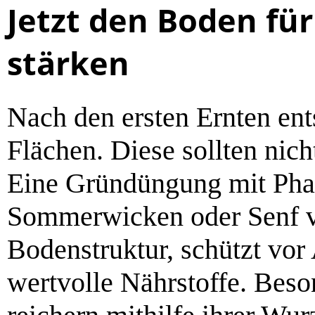
Jetzt den Boden für
stärken
Nach den ersten Ernten en
Flächen. Diese sollten nich
Eine Gründüngung mit Phac
Sommerwicken oder Senf ve
Bodenstruktur, schützt vor
wertvolle Nährstoffe. Bes