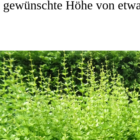
gewünschte Höhe von etwa 