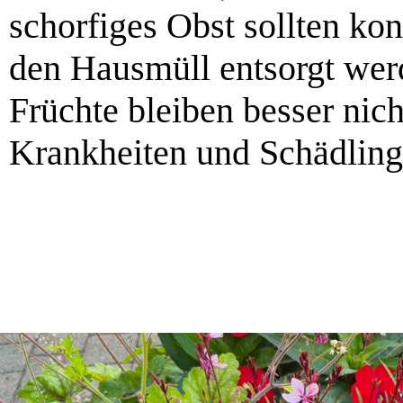
schorfiges Obst sollten ko
den Hausmüll entsorgt werd
Früchte bleiben besser nich
Krankheiten und Schädling