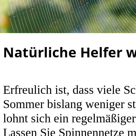
Natürliche Helfer
Erfreulich ist, dass viele 
Sommer bislang weniger st
lohnt sich ein regelmäßige
Lassen Sie Spinnennetze m