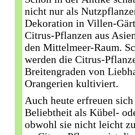
nicht nur als Nutzpflanze
Dekoration in Villen-Gär
Citrus-Pflanzen aus Asien
den Mittelmeer-Raum. Sch
werden die Citrus-Pflanz
Breitengraden von Liebh
Orangerien kultiviert.
Auch heute erfreuen sich
Beliebtheit als Kübel- od
obwohl sie nicht leicht z