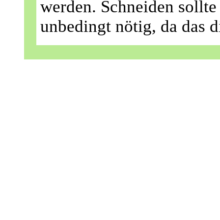
werden. Schneiden sollte
unbedingt nötig, da das d