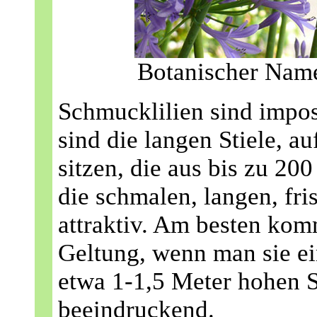
Botanischer Name
Schmucklilien sind impos
sind die langen Stiele, a
sitzen, die aus bis zu 20
die schmalen, langen, fri
attraktiv. Am besten ko
Geltung, wenn man sie ei
etwa 1-1,5 Meter hohen 
beeindruckend.