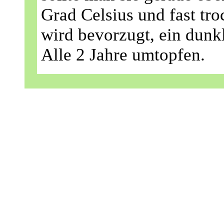
Grad Celsius und fast tro
wird bevorzugt, ein dunk
Alle 2 Jahre umtopfen.