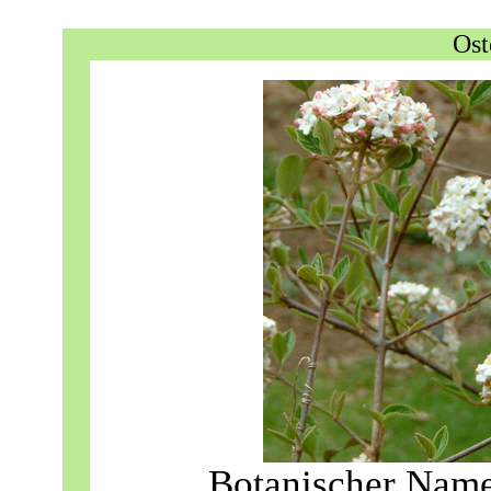
Ost
Botanischer Nam