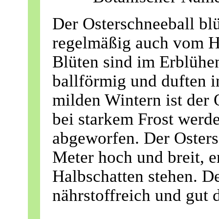
Der Osterschneeball blü
regelmäßig auch vom H
Blüten sind im Erblühen
ballförmig und duften i
milden Wintern ist der
bei starkem Frost werde
abgeworfen. Der Osters
Meter hoch und breit, e
Halbschatten stehen. De
nährstoffreich und gut 