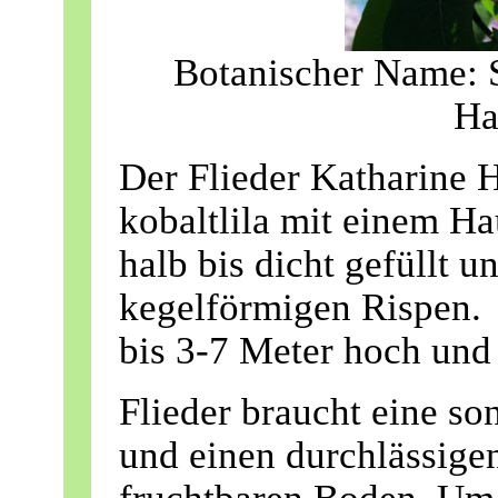
Botanischer Name: S
Ha
Der Flieder Katharine 
kobaltlila mit einem Ha
halb bis dicht gefüllt un
kegelförmigen Rispen.
bis 3-7 Meter hoch und 
Flieder braucht eine so
und einen durchlässigen