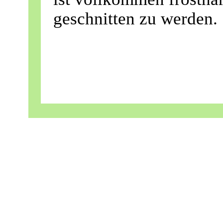
geschnitten zu werden.