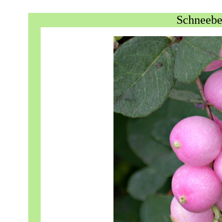
Schneebe