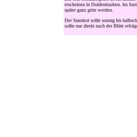
erscheinen in Doldentrauben. Im Juni 
später ganz grün werden.
Der Standort sollte sonnig bis halbsc
sollte nur direkt nach der Blüte erfol