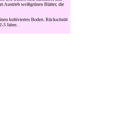
im Austrieb weißgrünen Blätter, die
inen kultivierten Boden. Rückschnitt
2-3 Jahre.