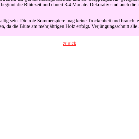
beginnt die Blütezeit und dauert 3-4 Monate. Dekorativ sind auch die 
hattig sein. Die rote Sommerspiere mag keine Trockenheit und braucht e
gen, da die Blüte am mehrjährigen Holz erfolgt. Verjüngungsschnitt alle 
zurück