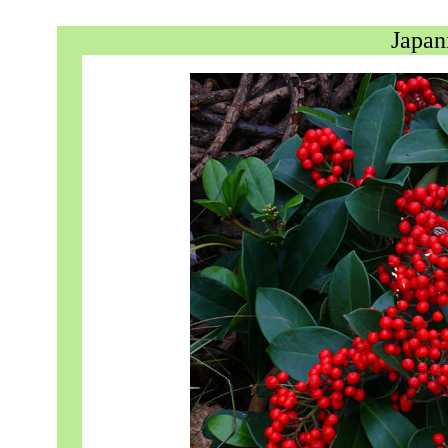
Japan