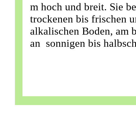
m hoch und breit. Sie be
trockenen bis frischen 
alkalischen Boden, am b
an sonnigen bis halbsch