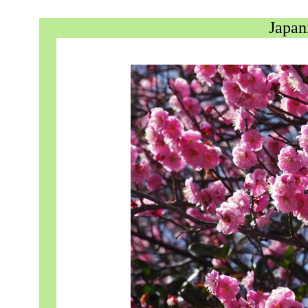
Japan