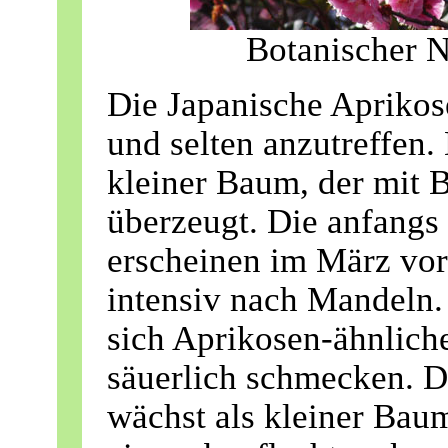
Botanischer
Die Japanische Aprikos
und selten anzutreffen. D
kleiner Baum, der mit 
überzeugt. Die anfangs 
erscheinen im März vor 
intensiv nach Mandeln.
sich Aprikosen-ähnliche
säuerlich schmecken. D
wächst als kleiner Bau