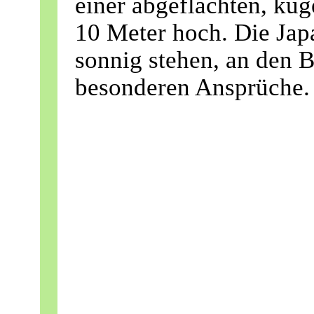
einer abgeflachten, kug
10 Meter hoch. Die Japa
sonnig stehen, an den B
besonderen Ansprüche.