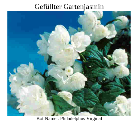
Gefüllter Gartenjasmin
Bot Name.: Philadelphus Virginal