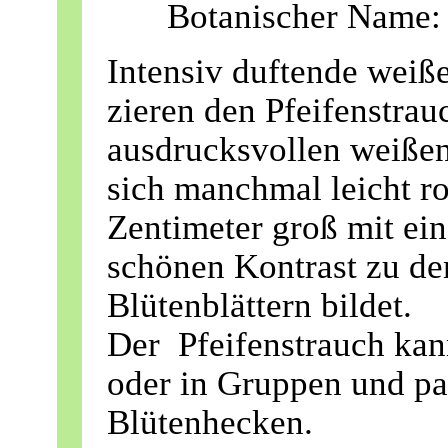
Botanischer Name: 
Intensiv duftende weiße
zieren den Pfeifenstrau
ausdrucksvollen weißen
sich manchmal leicht ro
Zentimeter groß mit ein
schönen Kontrast zu de
Blütenblättern bildet.
Der Pfeifenstrauch kan
oder in Gruppen und pas
Blütenhecken.