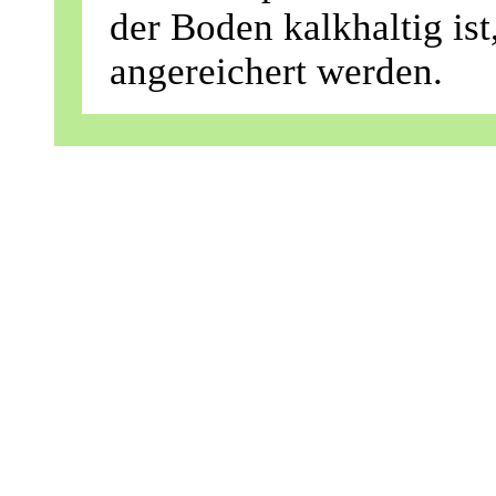
der Boden kalkhaltig ist,
angereichert werden.