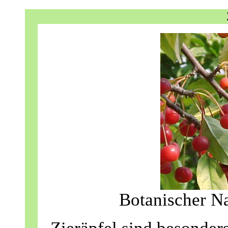
Botanischer Na