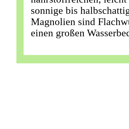
sonnige bis halbschatti
Magnolien sind Flachw
einen großen Wasserbe