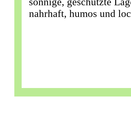
sonnige, geschützte Lag
nahrhaft, humos und loc