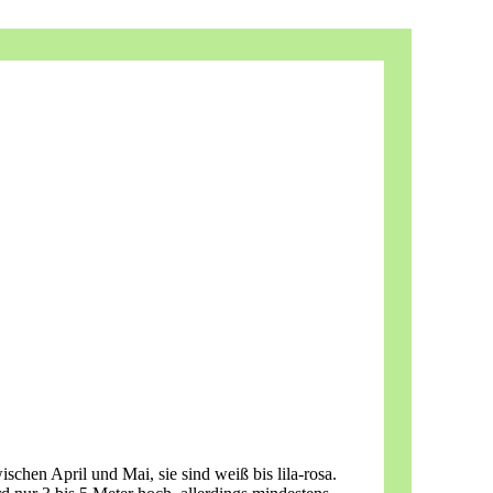
chen April und Mai, sie sind weiß bis lila-rosa.