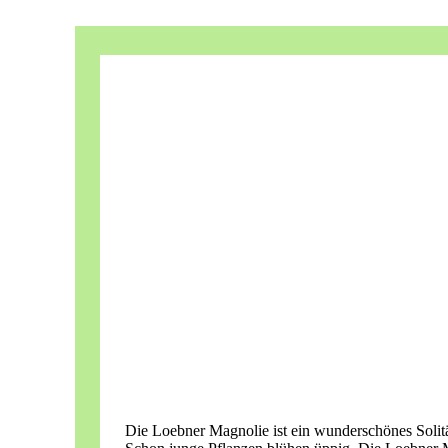
Die Loebner Magnolie ist ein wunderschönes Solitär