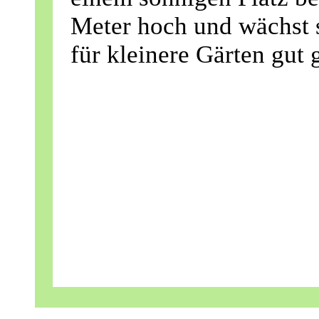
Meter hoch und wächst s
für kleinere Gärten gut 