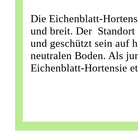
Die Eichenblatt-Hortens
und breit. Der Standort 
und geschützt sein auf 
neutralen Boden. Als ju
Eichenblatt-Hortensie e