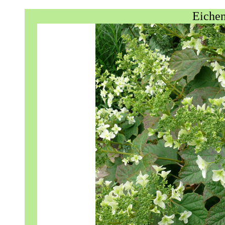
Eichen