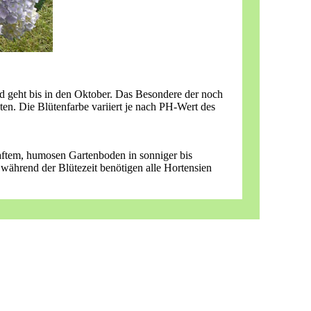
nd geht bis in den Oktober. Das Besondere der noch
ten. Die Blütenfarbe variiert je nach PH-Wert des
aftem, humosen Gartenboden in sonniger bis
 während der Blütezeit benötigen alle Hortensien