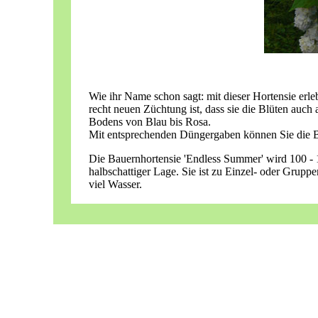
Wie ihr Name schon sagt: mit dieser Hortensie erl
recht neuen Züchtung ist, dass sie die Blüten auch
Bodens von Blau bis Rosa.
Mit entsprechenden Düngergaben können Sie die Bl
Die Bauernhortensie 'Endless Summer' wird 100 - 
halbschattiger Lage. Sie ist zu Einzel- oder Grupp
viel Wasser.