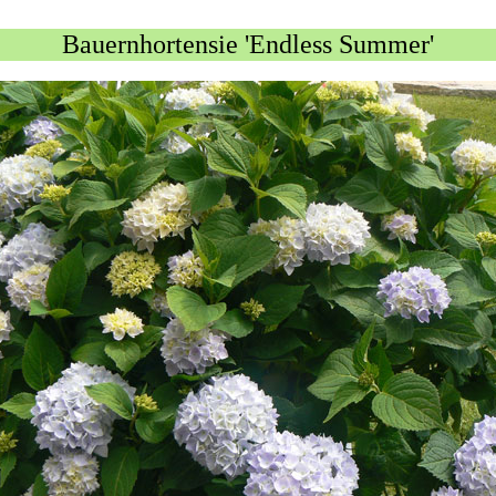
Bauernhortensie 'Endless Summer'