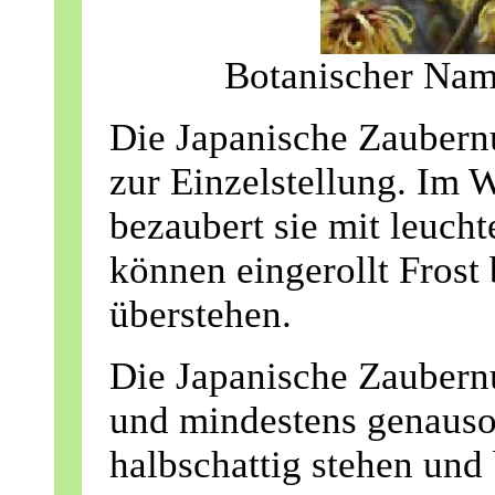
Botanischer Nam
Die Japanische Zaubernus
zur Einzelstellung. Im 
bezaubert sie mit leuch
können eingerollt Frost
überstehen.
Die Japanische Zaubern
und mindestens genauso 
halbschattig stehen und