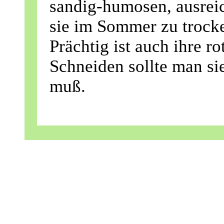
sandig-humosen, ausrei
sie im Sommer zu trocke
Prächtig ist auch ihre r
Schneiden sollte man si
muß.