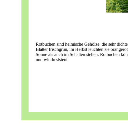
Rotbuchen sind heimische Gehölze, die sehr dichte
Blätter frischgrün, im Herbst leuchten sie oranger
Sonne als auch im Schatten stehen. Rotbuchen könn
und windresistent.