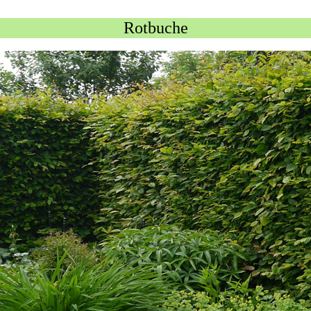
Rotbuche