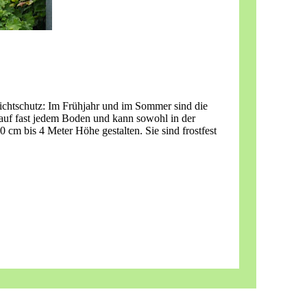
ichtschutz: Im Frühjahr und im Sommer sind die
t auf fast jedem Boden und kann sowohl in der
m bis 4 Meter Höhe gestalten. Sie sind frostfest