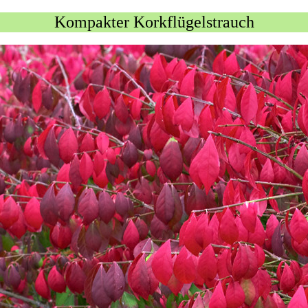
Kompakter Korkflügelstrauch