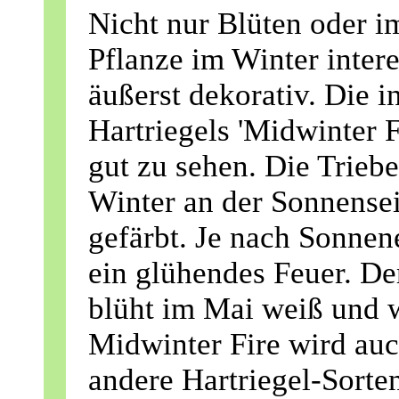
Nicht nur Blüten oder 
Pflanze im Winter intere
äußerst dekorativ. Die i
Hartriegels 'Midwinter F
gut zu sehen. Die Triebe
Winter an der Sonnensei
gefärbt. Je nach Sonnen
ein glühendes Feuer. De
blüht im Mai weiß und 
Midwinter Fire wird auc
andere Hartriegel-Sorte