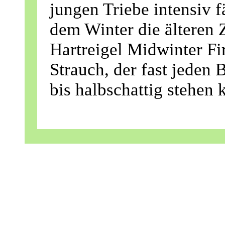
jungen Triebe intensiv f
dem Winter die älteren 
Hartreigel Midwinter Fir
Strauch, der fast jeden 
bis halbschattig stehen 