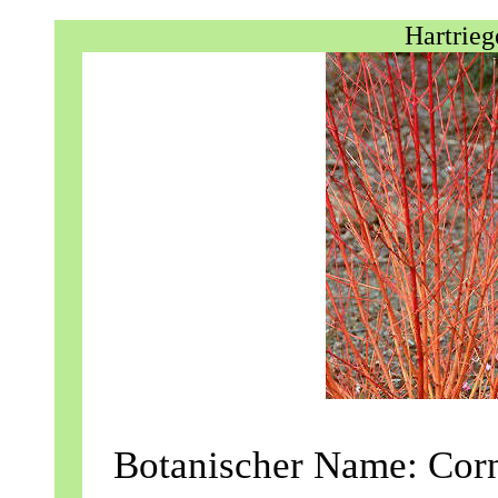
Hartrieg
Botanischer Name: Corn