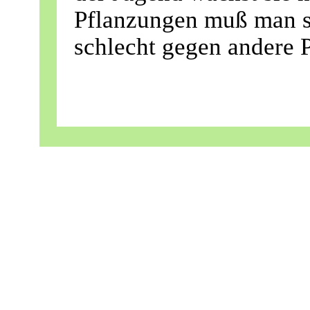
Pflanzungen muß man si
schlecht gegen andere 