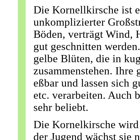
Die Kornellkirsche ist 
unkomplizierter Großstra
Böden, verträgt Wind, 
gut geschnitten werden.
gelbe Blüten, die in ku
zusammenstehen. Ihre g
eßbar und lassen sich 
etc. verarbeiten. Auch 
sehr beliebt.
Die Kornelkirsche wird
der Jugend wächst sie 