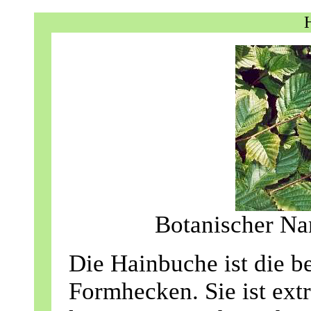
Botanischer Na
Die Hainbuche ist die b
Formhecken. Sie ist extr