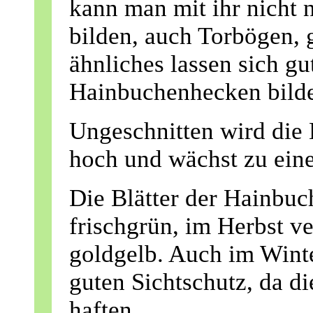
kann man mit ihr nicht 
bilden, auch Torbögen,
ähnliches lassen sich g
Hainbuchenhecken bilde
Ungeschnitten wird die
hoch und wächst zu ein
Die Blätter der Hainbu
frischgrün, im Herbst ve
goldgelb. Auch im Wint
guten Sichtschutz, da di
haften.