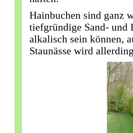
Hainbuchen sind ganz w
tiefgründige Sand- und 
alkalisch sein können, 
Staunässe wird allerdings