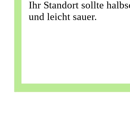
Ihr Standort sollte halb
und leicht sauer.