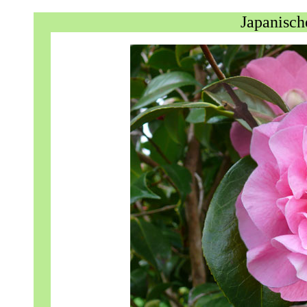
Japanisch