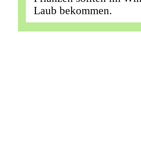
Laub bekommen.