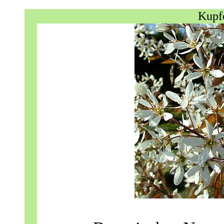
Kupfe