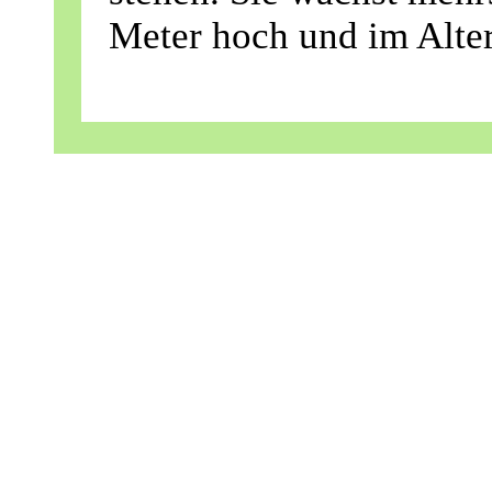
Meter hoch und im Alter