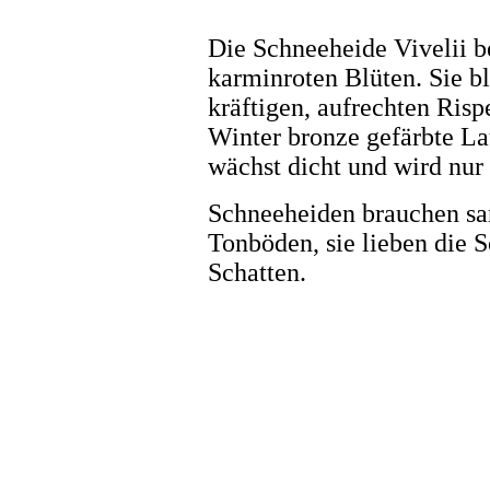
Die Schneeheide Vivelii be
karminroten Blüten. Sie b
kräftigen, aufrechten Rispe
Winter bronze gefärbte La
wächst dicht und wird nur
Schneeheiden brauchen sa
Tonböden, sie lieben die 
Schatten.