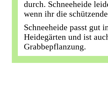
durch. Schneeheide leide
wenn ihr die schützende
Schneeheide passt gut in
Heidegärten und ist auch
Grabbepflanzung.