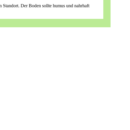
n Standort. Der Boden sollte humus und nahrhaft