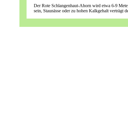
Der Rote Schlangenhaut-Ahorn wird etwa 6-9 Meter h
sein, Staunässe oder zu hohen Kalkgehalt verträgt 