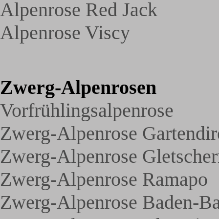
Alpenrose Red Jack
Alpenrose Viscy
Zwerg-Alpenrosen
Vorfrühlingsalpenrose
Zwerg-Alpenrose Gartendir
Zwerg-Alpenrose Gletscher
Zwerg-Alpenrose Ramapo
Zwerg-Alpenrose Baden-B