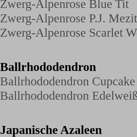
Zwerg-Alpenrose Blue Tit
Zwerg-Alpenrose P.J. Mezit
Zwerg-Alpenrose Scarlet W
Ballrhododendron
Ballrhododendron Cupcake
Ballrhododendron Edelwei
Japanische Azaleen